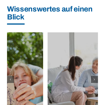
Wissenswertes auf einen
Blick