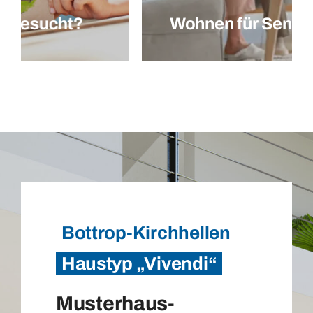
Wohnen für Senioren
Bottrop-Kirchhellen
Haustyp „Vivendi“
Musterhaus-