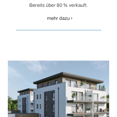
Bereits über 80 % verkauft.
mehr dazu