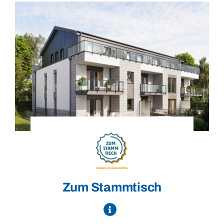
Zum Stammtisch