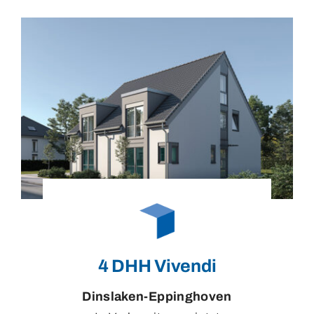
4 DHH Vivendi
Dinslaken-Eppinghoven