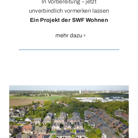
In Vorbereitung – jetzt
unverbindlich vormerken lassen
Ein Projekt der SWF Wohnen
mehr dazu