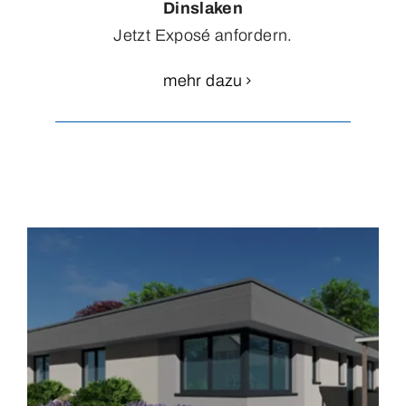
Dinslaken
Jetzt Exposé anfordern.
mehr dazu