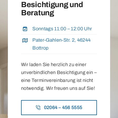
Besichtigung und
Beratung
Sonntags 11:00 – 12:00 Uhr
Pater-Gahlen-Str. 2, 46244
Bottrop
Wir laden Sie herzlich zu einer
unverbindlichen Besichtigung ein –
eine Terminvereinbarung ist nicht
notwendig. Wir freuen uns auf Sie!
02064 – 456 5555