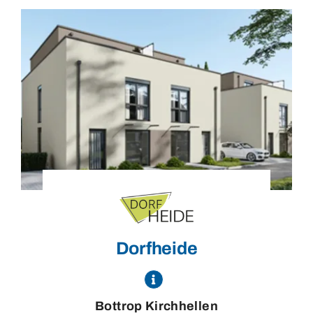
Dorfheide
Bottrop Kirchhellen