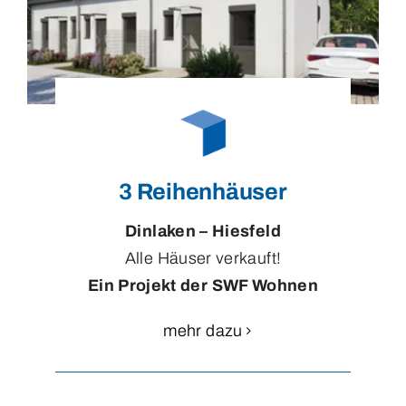
3 Reihenhäuser
Dinlaken – Hiesfeld
Alle Häuser verkauft!
Ein Projekt der SWF Wohnen
mehr dazu