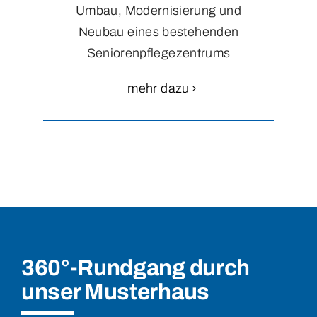
Umbau, Modernisierung und
Neubau eines bestehenden
Seniorenpflegezentrums
mehr dazu
360°-Rundgang durch
unser Musterhaus