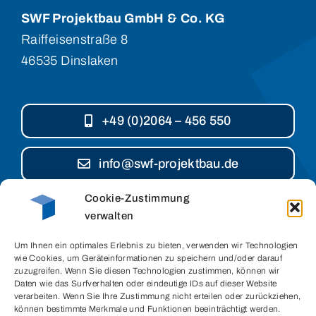
SWF Projektbau GmbH & Co. KG
Raiffeisenstraße 8
46535 Dinslaken
+49 (0)2064 – 456 550
info@swf-projektbau.de
Cookie-Zustimmung
verwalten
Cookies
Um Ihnen ein optimales Erlebnis zu bieten, verwenden wir Technologien
Datenschutz
wie Cookies, um Geräteinformationen zu speichern und/oder darauf
zuzugreifen. Wenn Sie diesen Technologien zustimmen, können wir
Impressum
Daten wie das Surfverhalten oder eindeutige IDs auf dieser Website
verarbeiten. Wenn Sie Ihre Zustimmung nicht erteilen oder zurückziehen,
können bestimmte Merkmale und Funktionen beeinträchtigt werden.