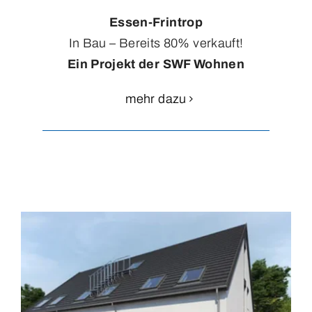
Essen-Frintrop
In Bau – Bereits 80% verkauft!
Ein Projekt der SWF Wohnen
mehr dazu