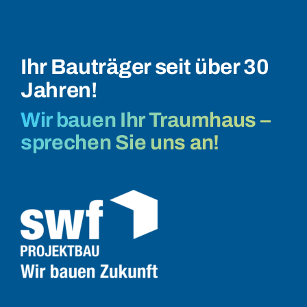
Ihr Bauträger seit über 30
Jahren!
Wir bauen Ihr Traumhaus –
sprechen Sie uns an!