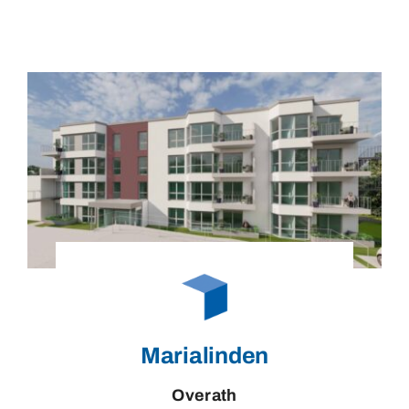
Marialinden
Overath