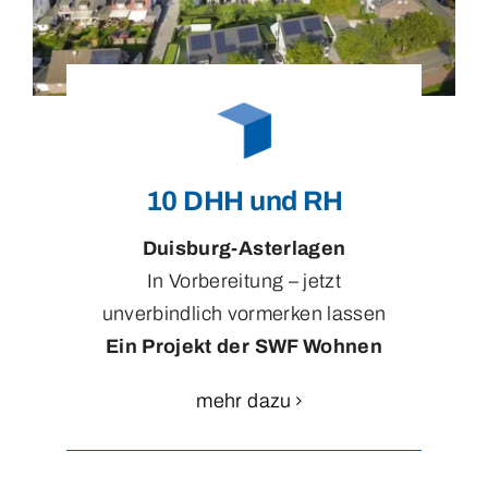
10 DHH und RH
Duisburg-Asterlagen
In Vorbereitung – jetzt
unverbindlich vormerken lassen
Ein Projekt der SWF Wohnen
mehr dazu