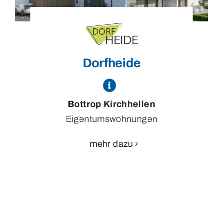
Dorfheide
Bottrop Kirchhellen
Eigentumswohnungen
mehr dazu