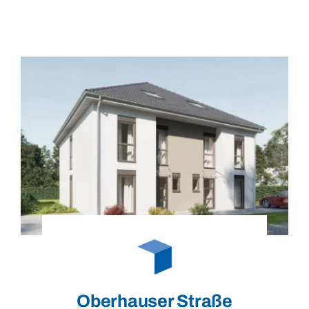
Oberhauser Straße