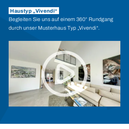
Haustyp „Vivendi“
Begleiten Sie uns auf einem 360° Rundgang
durch unser Musterhaus Typ „Vivendi“.