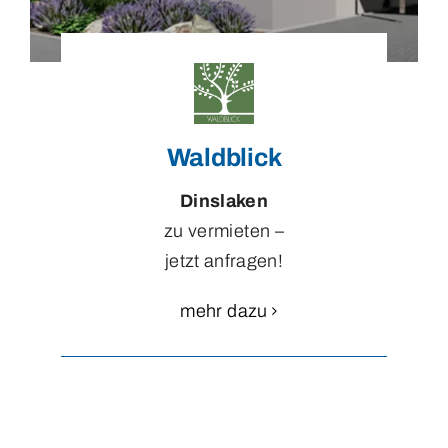
Waldblick
Dinslaken
zu vermieten –
jetzt anfragen!
mehr dazu