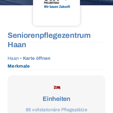
Seniorenpflegezentrum
Haan
Haan •
Karte öffnen
Merkmale
Einheiten
88 vollstationäre Pflegeplätze