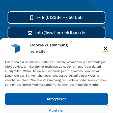
+49 (0)2064 – 456 550
info@swf-projektbau.de
Cookie-Zustimmung
verwalten
Cookies
Um Ihnen ein optimales Erlebnis zu bieten, verwenden wir Technologien
Datenschutz
wie Cookies, um Geräteinformationen zu speichern und/oder darauf
zuzugreifen. Wenn Sie diesen Technologien zustimmen, können wir
Impressum
Daten wie das Surfverhalten oder eindeutige IDs auf dieser Website
verarbeiten. Wenn Sie Ihre Zustimmung nicht erteilen oder zurückziehen,
können bestimmte Merkmale und Funktionen beeinträchtigt werden.
Akzeptieren
Ablehnen