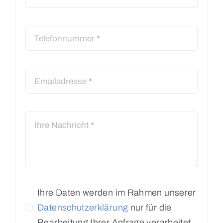
Ihre Daten werden im Rahmen unserer
Datenschutzerklärung
nur für die
Bearbeitung Ihrer Anfrage verarbeitet.