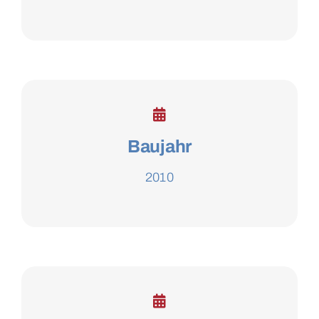
Baujahr
2010