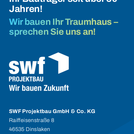
Jahren!
Wir bauen Ihr Traumhaus –
sprechen Sie uns an!
SWF Projektbau GmbH & Co. KG
Raiffeisenstraße 8
46535 Dinslaken