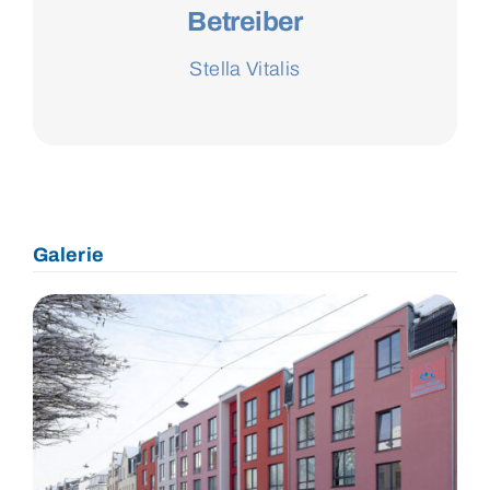
Betreiber
Stella Vitalis
Galerie